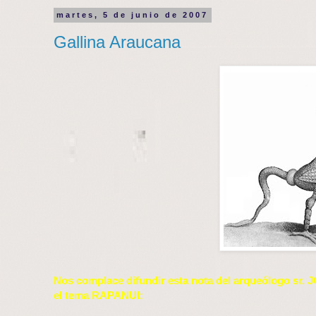
martes, 5 de junio de 2007
Gallina Araucana
Nos complace difundir esta nota del arqueólogo sr
el tema RAPANUI: