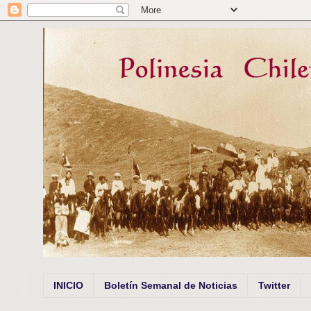
INICIO
Boletín Semanal de Noticias
Twitter