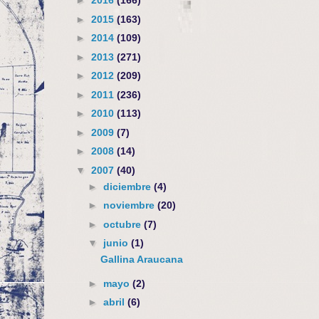
►
2016
(166)
►
2015
(163)
►
2014
(109)
►
2013
(271)
►
2012
(209)
►
2011
(236)
►
2010
(113)
►
2009
(7)
►
2008
(14)
▼
2007
(40)
►
diciembre
(4)
►
noviembre
(20)
►
octubre
(7)
▼
junio
(1)
Gallina Araucana
►
mayo
(2)
►
abril
(6)