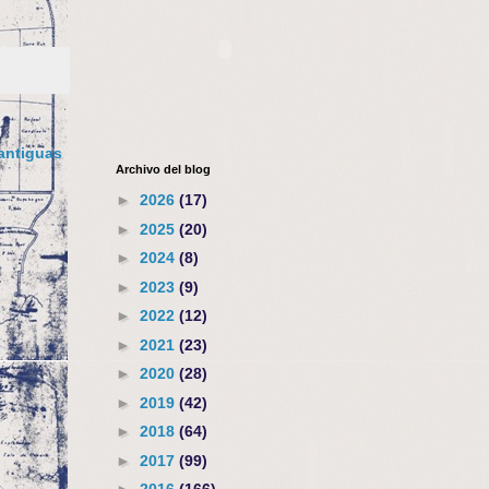
antiguas
Archivo del blog
►
2026
(17)
►
2025
(20)
►
2024
(8)
►
2023
(9)
►
2022
(12)
►
2021
(23)
►
2020
(28)
►
2019
(42)
►
2018
(64)
►
2017
(99)