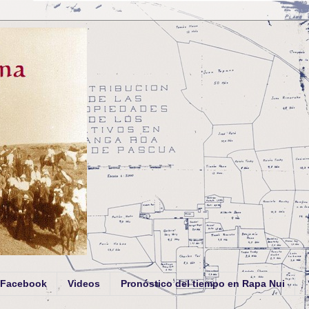
Facebook
Videos
Pronóstico del tiempo en Rapa Nui