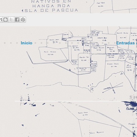
Inicio
Entradas 