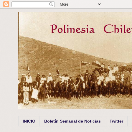
INICIO
Boletín Semanal de Noticias
Twitter