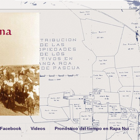
Facebook
Videos
Pronóstico del tiempo en Rapa Nui