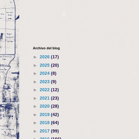
Archivo del blog
►
2026
(17)
►
2025
(20)
►
2024
(8)
►
2023
(9)
►
2022
(12)
►
2021
(23)
►
2020
(28)
►
2019
(42)
►
2018
(64)
►
2017
(99)