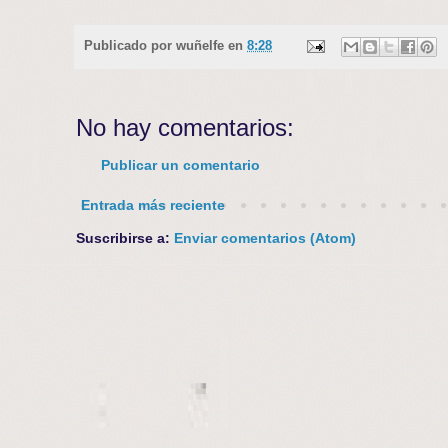
Publicado por
wuñelfe
en
8:28
No hay comentarios:
Publicar un comentario
Entrada más reciente
Suscribirse a:
Enviar comentarios (Atom)