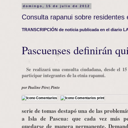
domingo, 15 de julio de 2012
Consulta rapanui sobre residentes 
TRANSCRIPCIÓN de noticia publicada en el diario 
Pascuenses definirán qu
Se realizará una consulta ciudadana, desde el 15
participar integrantes de la etnia rapanui.
por Pauline Pérez Pinto
serie de tomas destapó una de las problem
a Isla de Pascua: que cada vez más pe
quedarse de manera permanente. Demand