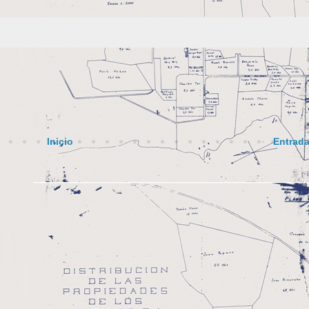
Inicio
Entrada